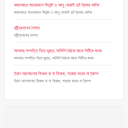
মায়ানমারে পাচারকালে সিমেন্ট ও আলু বোঝাই দুই ট্রলার আটক
মায়ানমারে পাচারকালে সিমেন্ট ও আলু বোঝাই দুই ট্রলার আটক
রবীন্দ্রনাথের বৈশাখ
রবীন্দ্রনাথের বৈশাখ
সালথায় সম্পত্তি নিয়ে দ্বন্দ্ব, সালিশি বৈঠকে মাকে পিটিয়ে জখম
সালথায় সম্পত্তি নিয়ে দ্বন্দ্ব, সালিশি বৈঠকে মাকে পিটিয়ে জখম
ইরান আলোচনায় ফিরুক বা না ফিরুক, পরোয়া করেন না ট্রাম্প
ইরান আলোচনায় ফিরুক বা না ফিরুক, পরোয়া করেন না ট্রাম্প