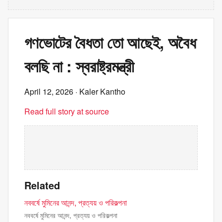
গণভোটের বৈধতা তো আছেই, অবৈধ
বলছি না : স্বরাষ্ট্রমন্ত্রী
April 12, 2026
· Kaler Kantho
Read full story at source
Related
নববর্ষে মুমিনের আনন্দ, প্রত্যয় ও পরিকল্পনা
নববর্ষে মুমিনের আনন্দ, প্রত্যয় ও পরিকল্পনা