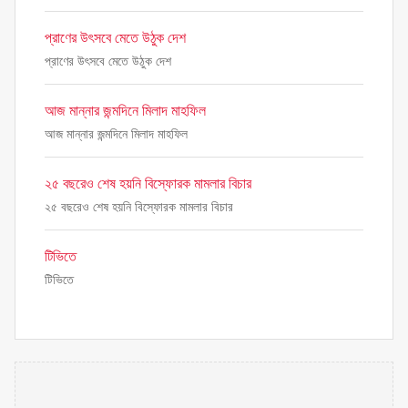
প্রাণের উৎসবে মেতে উঠুক দেশ
প্রাণের উৎসবে মেতে উঠুক দেশ
আজ মান্নার জন্মদিনে মিলাদ মাহফিল
আজ মান্নার জন্মদিনে মিলাদ মাহফিল
২৫ বছরেও শেষ হয়নি বিস্ফোরক মামলার বিচার
২৫ বছরেও শেষ হয়নি বিস্ফোরক মামলার বিচার
টিভিতে
টিভিতে