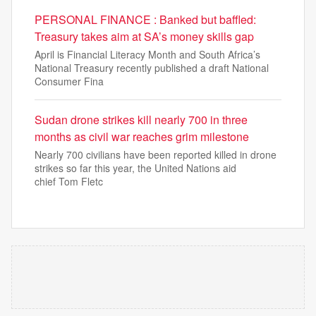
PERSONAL FINANCE : Banked but baffled:
Treasury takes aim at SA’s money skills gap
April is Financial Literacy Month and South Africa’s
National Treasury recently published a draft National
Consumer Fina
Sudan drone strikes kill nearly 700 in three
months as civil war reaches grim milestone
Nearly 700 civilians have been reported killed in drone
strikes so far this year, the United Nations aid
chief Tom Fletc