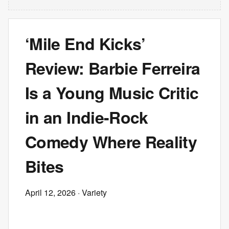
‘Mile End Kicks’
Review: Barbie Ferreira
Is a Young Music Critic
in an Indie-Rock
Comedy Where Reality
Bites
April 12, 2026
· Variety