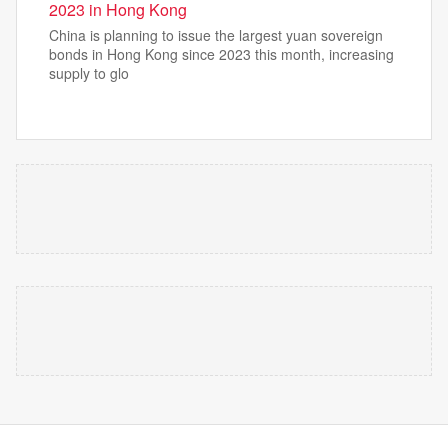
2023 in Hong Kong
China is planning to issue the largest yuan sovereign
bonds in Hong Kong since 2023 this month, increasing
supply to glo