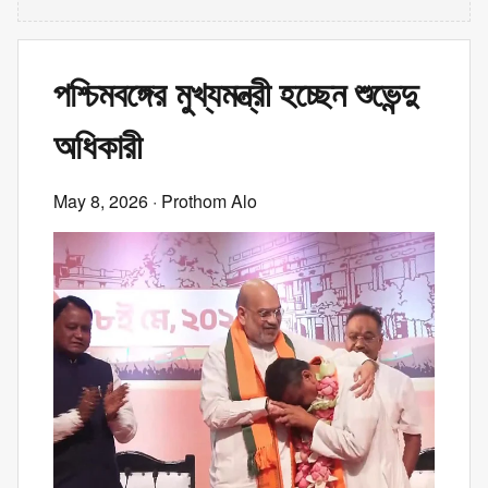
পশ্চিমবঙ্গের মুখ্যমন্ত্রী হচ্ছেন শুভেন্দু
অধিকারী
May 8, 2026
· Prothom Alo