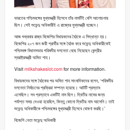
ভারতের পশ্চিমবঙ্গের মুখ্যমন্ত্রী হিসেবে তাঁর নামটিই বেশি আলোচনায়
ছিল। সেই শুভেন্দু অধিকারীই এ রাজ্যের মুখ্যমন্ত্রী হচ্ছেন।
আজ শুক্রবার রাজ্য বিজেপির বিধায়কদের বৈঠকে এ সিদ্ধান্ত হয়।
বিজেপির ২০৭ জন জয়ী প্রার্থীর সঙ্গে বৈঠক করে শুভেন্দু অধিকারীকেই
পশ্চিমবঙ্গ বিধানসভার পরিষদীয় দলনেতা বেছে নিয়েছেন কেন্দ্রীয়
স্বরাষ্ট্রমন্ত্রী অমিত শাহ।
Visit
milkshakeslot.com
for more information.
বিধায়কদের সঙ্গে বৈঠকের পর অমিত শাহ সাংবাদিকদের বলেন, ‘পরিষদীয়
দলনেতা নির্বাচনের প্রক্রিয়া সম্পন্ন হয়েছে। আটটি প্রস্তাব
এসেছিল। সব প্রস্তাবে একটিই নাম ছিল। দ্বিতীয় নামের জন্য
পর্যাপ্ত সময় দেওয়া হয়েছিল, কিন্তু কোনো দ্বিতীয় নাম আসেনি। তাই
শুভেন্দু অধিকারীকে পশ্চিমবঙ্গের মুখ্যমন্ত্রী হিসেবে ঘোষণা করছি।’
বিজেপি নেতা শুভেন্দু অধিকারী