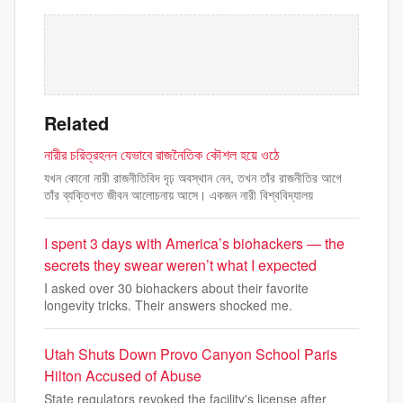
Related
নারীর চরিত্রহনন যেভাবে রাজনৈতিক কৌশল হয়ে ওঠে
যখন কোনো নারী রাজনীতিবিদ দৃঢ় অবস্থান নেন, তখন তাঁর রাজনীতির আগে
তাঁর ব্যক্তিগত জীবন আলোচনায় আসে। একজন নারী বিশ্ববিদ্যালয়
I spent 3 days with America’s biohackers — the
secrets they swear weren’t what I expected
I asked over 30 biohackers about their favorite
longevity tricks. Their answers shocked me.
Utah Shuts Down Provo Canyon School Paris
Hilton Accused of Abuse
State regulators revoked the facility's license after