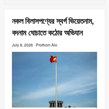
নকল বিলাসপণ্যের স্বর্গ ভিয়েতনাম,
বদনাম ঘোচাতে কঠোর অভিযান
July 8, 2026
· Prothom Alo