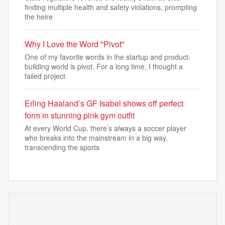
finding multiple health and safety violations, prompting
the heire
Why I Love the Word "Pivot"
One of my favorite words in the startup and product-
building world is pivot. For a long time, I thought a
failed project
Erling Haaland’s GF Isabel shows off perfect
form in stunning pink gym outfit
At every World Cup, there’s always a soccer player
who breaks into the mainstream in a big way,
transcending the sports