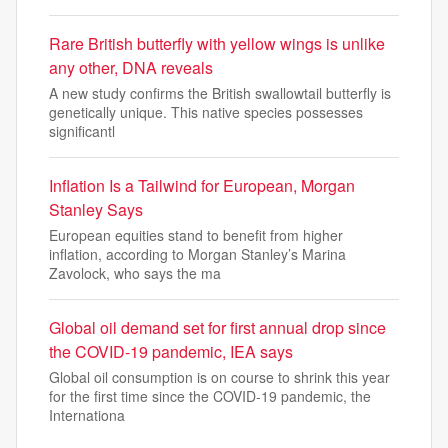
Rare British butterfly with yellow wings is unlike
any other, DNA reveals
A new study confirms the British swallowtail butterfly is
genetically unique. This native species possesses
significantl
Inflation Is a Tailwind for European, Morgan
Stanley Says
European equities stand to benefit from higher
inflation, according to Morgan Stanley’s Marina
Zavolock, who says the ma
Global oil demand set for first annual drop since
the COVID-19 pandemic, IEA says
Global oil consumption is on course to shrink this year
for the first time since the COVID-19 pandemic, the
Internationa