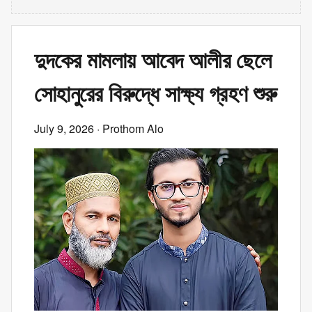
দুদকের মামলায় আবেদ আলীর ছেলে
সোহানুরের বিরুদ্ধে সাক্ষ্য গ্রহণ শুরু
July 9, 2026
· Prothom Alo