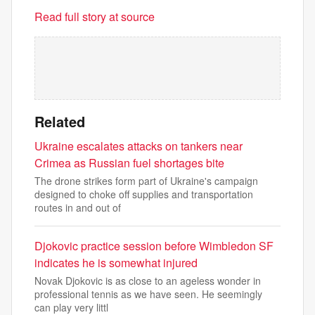
Read full story at source
Related
Ukraine escalates attacks on tankers near
Crimea as Russian fuel shortages bite
The drone strikes form part of Ukraine's campaign
designed to choke off supplies and transportation
routes in and out of
Djokovic practice session before Wimbledon SF
indicates he is somewhat injured
Novak Djokovic is as close to an ageless wonder in
professional tennis as we have seen. He seemingly
can play very littl