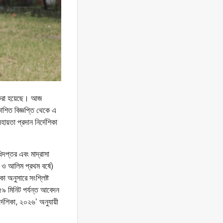
ান করা হয়েছে। আজ
কাশিত বিজ্ঞপ্তি থেকে এ
সহায়তা প্রদান নির্দেশিকা
ধিদপ্তর এবং মাদ্রাসা
 ও আলিম প্রথম বর্ষে)
কা অনুসারে সংশ্লিষ্ট
৫৯ মিনিট পর্যন্ত আবেদন
র্দেশিকা, ২০২৬’ অনুযায়ী