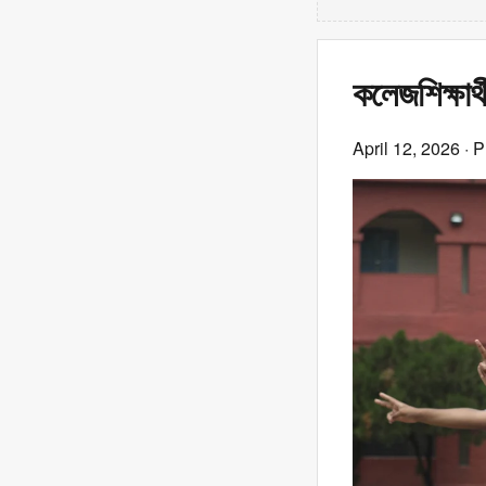
কলেজশিক্ষার
April 12, 2026
· P