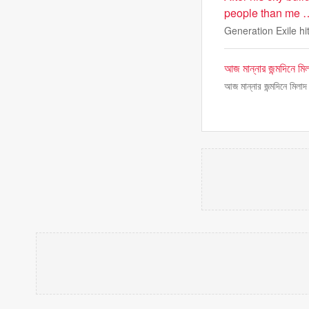
people than me …
Generation Exile hi
আজ মান্নার জন্মদিনে মি
আজ মান্নার জন্মদিনে মিলাদ