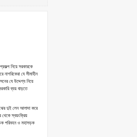
 প্রকল্প নিয়ে সরকারকে
রে নাগরিকেরা যে সীমাহীন
নের যে উদ্দেশ্য নিয়ে
সরকারি ব্যয় বাড়তে
মাঝের দুই লেন আলাদা করে
 থেকে স্বয়ংক্রিয়
 সড়ক পরিবহন ও মহাসড়ক