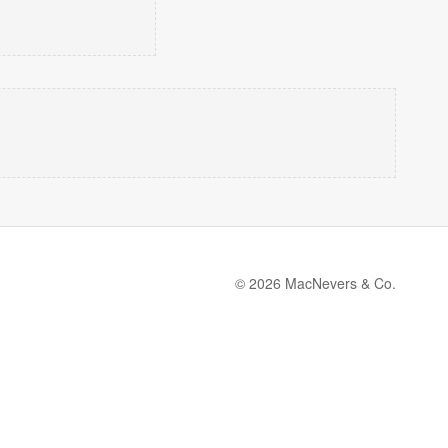
© 2026 MacNevers & Co.