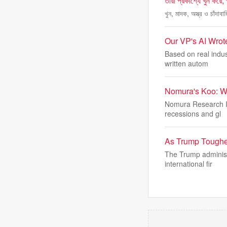
তারা প্রকাশ্যে খুন করে,
খুন, মাদক, অস্ত্র ও চাঁদা
Our VP's AI Wrot
Based on real indus
written autom
Nomura's Koo: W
Nomura Research In
recessions and gl
As Trump Toughe
The Trump administ
international fir