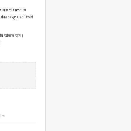
শক এবং পরিকল্পনা ও
তবায়ন ও মূল্যায়ন বিভাগ
আওতায় আনতে হবে।
।
ে। এ