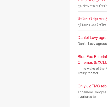
খুন, মাদক, অস্ত্র ও চাঁদা
টাঙ্গাইলে দুই গ্রামের বাস
পূর্ববিরোধের জেরে টাঙ্গাই
Daniel Levy agree
Daniel Levy agrees 
Blue Fox Enterta
Cinemas (EXCL
In the wake of the 
luxury theater
Only 32 TMC rebe
Trinamool Congress 
overtures to