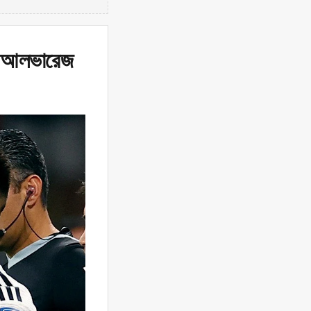
কি আলভারেজ