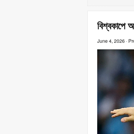
বিশ্বকাপে আ
June 4, 2026
· Pr