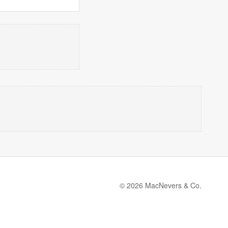
© 2026 MacNevers & Co.