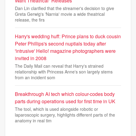
Want Theatrical” Releases
Dan Lin clarified that the streamer's decision to give
Greta Gerwig's 'Narnia' movie a wide theatrical
release, the firs
Harry's wedding huff: Prince plans to duck cousin
Peter Phillips's second nuptials today after
'intrusive' Hello! magazine photographers were
invited in 2008
The Daily Mail can reveal that Harry's strained
relationship with Princess Anne's son largely stems
from an incident som
Breakthrough AI tech which colour-codes body
parts during operations used for first time in UK
The tool, which is used alongside robotic or
laparoscopic surgery, highlights different parts of the
anatomy in real tim