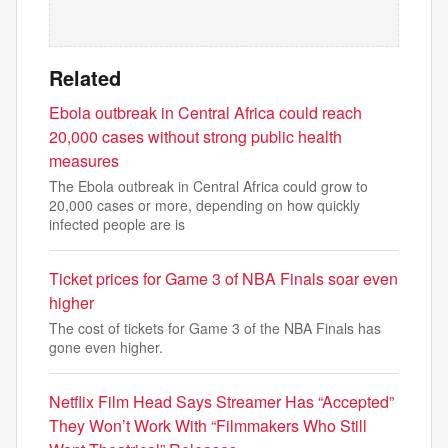
Related
Ebola outbreak in Central Africa could reach
20,000 cases without strong public health
measures
The Ebola outbreak in Central Africa could grow to
20,000 cases or more, depending on how quickly
infected people are is
Ticket prices for Game 3 of NBA Finals soar even
higher
The cost of tickets for Game 3 of the NBA Finals has
gone even higher.
Netflix Film Head Says Streamer Has “Accepted”
They Won’t Work With “Filmmakers Who Still