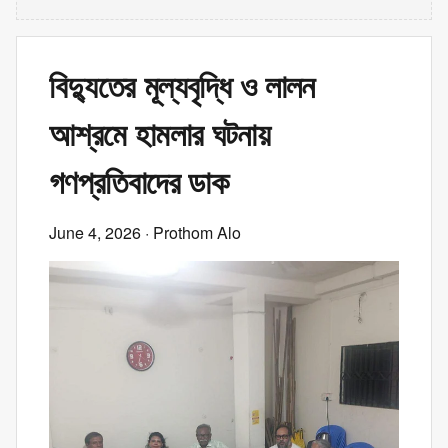
বিদ্যুতের মূল্যবৃদ্ধি ও লালন
আশ্রমে হামলার ঘটনায়
গণপ্রতিবাদের ডাক
June 4, 2026
· Prothom Alo