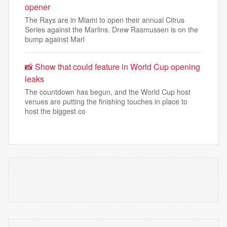
opener
The Rays are in Miami to open their annual Citrus
Series against the Marlins. Drew Rasmussen is on the
bump against Marl
📸 Show that could feature in World Cup opening
leaks
The countdown has begun, and the World Cup host
venues are putting the finishing touches in place to
host the biggest co