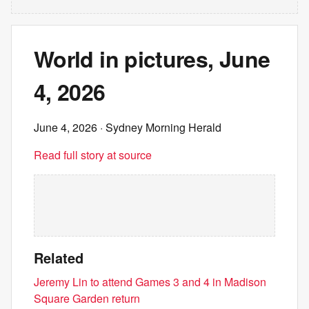
World in pictures, June
4, 2026
June 4, 2026
· Sydney Morning Herald
Read full story at source
Related
Jeremy Lin to attend Games 3 and 4 in Madison
Square Garden return