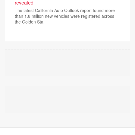
revealed
The latest California Auto Outlook report found more
than 1.8 million new vehicles were registered across
the Golden Sta