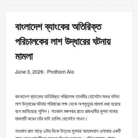
বাংলাদেশ ব্যাংকের অতিরিক্ত
পরিচালকের লাশ উদ্ধারের ঘটনায়
মামলা
June 3, 2026
· Prothom Alo
বাংলাদেশ ব্যাংকের অতিরিক্ত পরিচালক তানভীর হোসেইন শুভর গলিত
লাশ উদ্ধারের ঘটনায় পরিবারের পক্ষ থেকে অপমৃত্যুর মামলা করা হয়েছে
বলে জানিয়েছে পুলিশ। গতকাল মঙ্গলবার রাতে রাজধানীর মুগদা থানায়
মামলাটি করেন তাঁর ভাই তানিম হোসেইন শাওন।
গতকাল রাত সাড়ে ৯টার দিকে উত্তর মুগদার আহমদবাগ এলাকার একটি