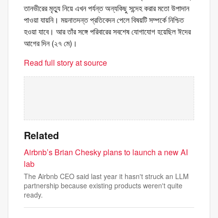
তানভীরের মৃত্যু নিয়ে এখন পর্যন্ত অন্যকিছু সন্দেহ করার মতো উপাদান
পাওয়া যায়নি। ময়নাতদন্ত প্রতিবেদন পেলে বিষয়টি সম্পর্কে নিশ্চিত
হওয়া যাবে। আর তাঁর সঙ্গে পরিবারের সবশেষ যোগাযোগ হয়েছিল ঈদের
আগের দিন (২৭ মে)।
Read full story at source
Related
Airbnb’s Brian Chesky plans to launch a new AI
lab
The Airbnb CEO said last year it hasn't struck an LLM
partnership because existing products weren't quite
ready.