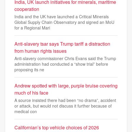
India, UK launch initiatives for minerals, maritime
cooperation
India and the UK have launched a Critical Minerals
Global Supply Chain Observatory and signed an MoU
for a Regional Mari
Anti-slavery tsar says Trump tariff a distraction
from human rights issues
Anti-slavery commissioner Chris Evans said the Trump
administration had conducted a “show trial” before
proposing its ne
Andrew spotted with large, purple bruise covering
much of his face
A source insisted there had been “no drama”, accident
or attack, but would not discuss it further because of
medical con
Californian’s top vehicle choices of 2026